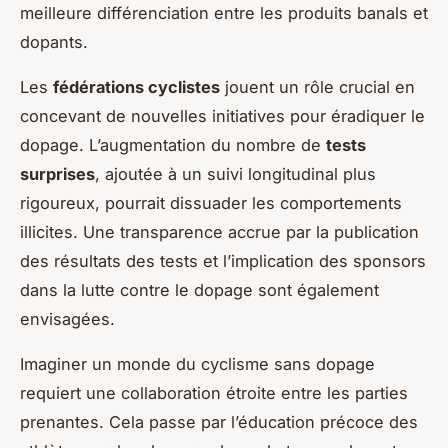
meilleure différenciation
entre les produits banals et
dopants.
Les
fédérations cyclistes
jouent un rôle crucial en
concevant de nouvelles initiatives pour éradiquer le
dopage. L’augmentation du nombre de
tests
surprises
, ajoutée à un suivi longitudinal plus
rigoureux, pourrait dissuader les comportements
illicites. Une transparence accrue par la publication
des résultats des tests et l’implication des sponsors
dans la lutte contre le dopage sont également
envisagées.
Imaginer un monde du cyclisme sans dopage
requiert une collaboration étroite entre les parties
prenantes. Cela passe par l’éducation précoce des