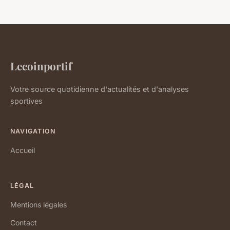
Lecoinportif
Votre source quotidienne d'actualités et d'analyses
sportives
NAVIGATION
Accueil
LÉGAL
Mentions légales
Contact