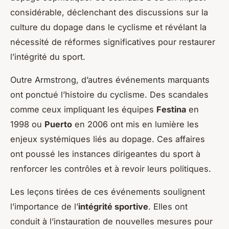
considérable, déclenchant des discussions sur la
culture du dopage dans le cyclisme et révélant la
nécessité de réformes significatives pour restaurer
l’intégrité du sport.
Outre Armstrong, d’autres événements marquants
ont ponctué l’histoire du cyclisme. Des scandales
comme ceux impliquant les équipes
Festina
en
1998 ou
Puerto
en 2006 ont mis en lumière les
enjeux systémiques liés au dopage. Ces affaires
ont poussé les instances dirigeantes du sport à
renforcer les contrôles et à revoir leurs politiques.
Les leçons tirées de ces événements soulignent
l’importance de l’
intégrité sportive
. Elles ont
conduit à l’instauration de nouvelles mesures pour