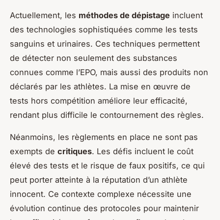
Actuellement, les
méthodes de dépistage
incluent
des technologies sophistiquées comme les tests
sanguins et urinaires. Ces techniques permettent
de détecter non seulement des substances
connues comme l’EPO, mais aussi des produits non
déclarés par les athlètes. La mise en œuvre de
tests hors compétition améliore leur efficacité,
rendant plus difficile le contournement des règles.
Néanmoins, les règlements en place ne sont pas
exempts de
critiques
. Les défis incluent le coût
élevé des tests et le risque de faux positifs, ce qui
peut porter atteinte à la réputation d’un athlète
innocent. Ce contexte complexe nécessite une
évolution continue des protocoles pour maintenir