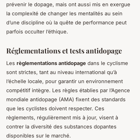
prévenir le dopage, mais ont aussi mis en exergue
la complexité de changer les mentalités au sein
d’une discipline où la quête de performance peut
parfois occulter l’éthique.
Réglementations et tests antidopage
Les
règlementations antidopage
dans le cyclisme
sont strictes, tant au niveau international qu’à
l’échelle locale, pour garantir un environnement
compétitif intègre. Les règles établies par l’Agence
mondiale antidopage (AMA) fixent des standards
que les cyclistes doivent respecter. Ces
règlements, régulièrement mis à jour, visent à
contrer la diversité des substances dopantes
disponibles sur le marché.