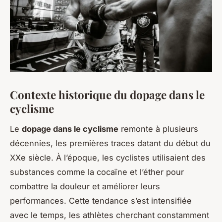
Contexte historique du dopage dans le
cyclisme
Le
dopage dans le cyclisme
remonte à plusieurs
décennies, les premières traces datant du début du
XXe siècle. À l’époque, les cyclistes utilisaient des
substances comme la cocaïne et l’éther pour
combattre la douleur et améliorer leurs
performances. Cette tendance s’est intensifiée
avec le temps, les athlètes cherchant constamment