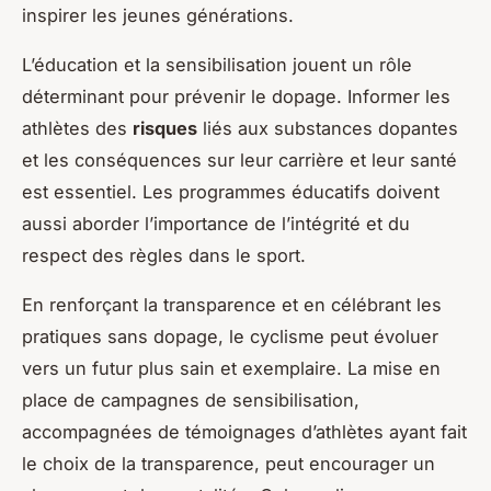
inspirer les jeunes générations.
L’éducation et la sensibilisation jouent un rôle
déterminant pour prévenir le dopage. Informer les
athlètes des
risques
liés aux substances dopantes
et les conséquences sur leur carrière et leur santé
est essentiel. Les programmes éducatifs doivent
aussi aborder l’importance de l’intégrité et du
respect des règles dans le sport.
En renforçant la transparence et en célébrant les
pratiques sans dopage, le cyclisme peut évoluer
vers un futur plus sain et exemplaire. La mise en
place de campagnes de sensibilisation,
accompagnées de témoignages d’athlètes ayant fait
le choix de la transparence, peut encourager un