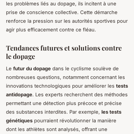
les problèmes liés au dopage, ils incitent à une
prise de conscience collective. Cette démarche
renforce la pression sur les autorités sportives pour
agir plus efficacement contre ce fléau.
Tendances futures et solutions contre
le dopage
Le
futur du dopage
dans le cyclisme soulève de
nombreuses questions, notamment concernant les
innovations technologiques pour améliorer les
tests
antidopage
. Les experts recherchent des méthodes
permettant une détection plus précoce et précise
des substances interdites. Par exemple,
les tests
génétiques
pourraient révolutionner la manière
dont les athlètes sont analysés, offrant une