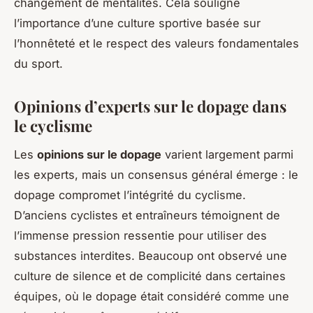
changement de mentalités. Cela souligne
l’importance d’une culture sportive basée sur
l’honnêteté et le respect des valeurs fondamentales
du sport.
Opinions d’experts sur le dopage dans
le cyclisme
Les
opinions sur le dopage
varient largement parmi
les experts, mais un consensus général émerge : le
dopage compromet l’intégrité du cyclisme.
D’anciens cyclistes et entraîneurs témoignent de
l’immense pression ressentie pour utiliser des
substances interdites. Beaucoup ont observé une
culture de silence et de complicité dans certaines
équipes, où le dopage était considéré comme une