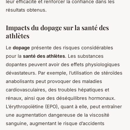
leur efficacité et renforcer la confiance dans les
résultats obtenus.
Impacts du dopage sur la santé des
athlètes
Le
dopage
présente des risques considérables
pour la
santé des athlètes
. Les substances
dopantes peuvent avoir des effets physiologiques
dévastateurs. Par exemple, l’utilisation de stéroïdes
anabolisants peut provoquer des maladies
cardiovasculaires, des troubles hépatiques et
rénaux, ainsi que des déséquilibres hormonaux.
L’érythropoïétine (EPO), quant à elle, peut entraîner
une augmentation dangereuse de la viscosité
sanguine, augmentant le risque d’accidents