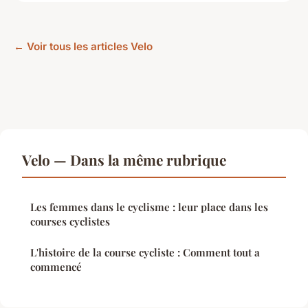
← Voir tous les articles Velo
Velo — Dans la même rubrique
Les femmes dans le cyclisme : leur place dans les
courses cyclistes
L'histoire de la course cycliste : Comment tout a
commencé