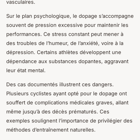
vasculaires.
Sur le plan psychologique, le dopage s’accompagne
souvent de pression excessive pour maintenir les
performances. Ce stress constant peut mener à
des troubles de l’humeur, de l’anxiété, voire à la
dépression. Certains athlètes développent une
dépendance aux substances dopantes, aggravant
leur état mental.
Des cas documentés illustrent ces dangers.
Plusieurs cyclistes ayant opté pour le dopage ont
souffert de complications médicales graves, allant
même jusqu’à des décès prématurés. Ces
exemples soulignent l’importance de privilégier des
méthodes d’entraînement naturelles.