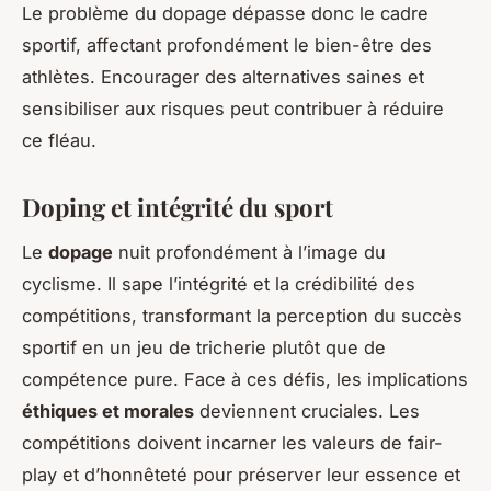
Le problème du dopage dépasse donc le cadre
sportif, affectant profondément le bien-être des
athlètes. Encourager des alternatives saines et
sensibiliser aux risques peut contribuer à réduire
ce fléau.
Doping et intégrité du sport
Le
dopage
nuit profondément à l’image du
cyclisme. Il sape l’intégrité et la crédibilité des
compétitions, transformant la perception du succès
sportif en un jeu de tricherie plutôt que de
compétence pure. Face à ces défis, les implications
éthiques et morales
deviennent cruciales. Les
compétitions doivent incarner les valeurs de fair-
play et d’honnêteté pour préserver leur essence et