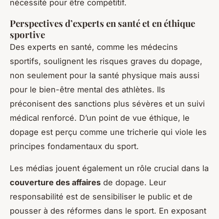
nécessité pour être compétitif.
Perspectives d’experts en santé et en éthique
sportive
Des experts en santé, comme les médecins
sportifs, soulignent les risques graves du dopage,
non seulement pour la santé physique mais aussi
pour le bien-être mental des athlètes. Ils
préconisent des sanctions plus sévères et un suivi
médical renforcé. D’un point de vue éthique, le
dopage est perçu comme une tricherie qui viole les
principes fondamentaux du sport.
Les médias jouent également un rôle crucial dans la
couverture des affaires
de dopage. Leur
responsabilité est de sensibiliser le public et de
pousser à des réformes dans le sport. En exposant