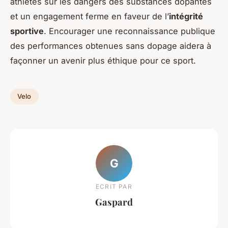
athlètes sur les dangers des substances dopantes
et un engagement ferme en faveur de l’
intégrité
sportive
. Encourager une reconnaissance publique
des performances obtenues sans dopage aidera à
façonner un avenir plus éthique pour ce sport.
Velo
G
ECRIT PAR
Gaspard