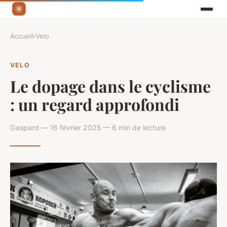
Accueil
›
Velo
VELO
Le dopage dans le cyclisme
: un regard approfondi
Gaspard — 16 février 2025 — 6 min de lecture