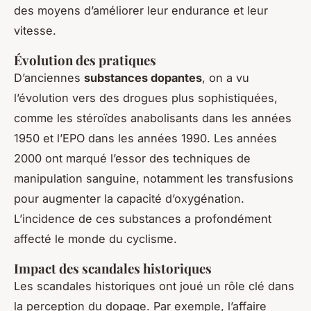
des moyens d’améliorer leur endurance et leur
vitesse.
Évolution des pratiques
D’anciennes
substances dopantes
, on a vu
l’évolution vers des drogues plus sophistiquées,
comme les stéroïdes anabolisants dans les années
1950 et l’EPO dans les années 1990. Les années
2000 ont marqué l’essor des techniques de
manipulation sanguine, notamment les transfusions
pour augmenter la capacité d’oxygénation.
L’incidence de ces substances a profondément
affecté le monde du cyclisme.
Impact des scandales historiques
Les scandales historiques ont joué un rôle clé dans
la perception du dopage. Par exemple, l’affaire