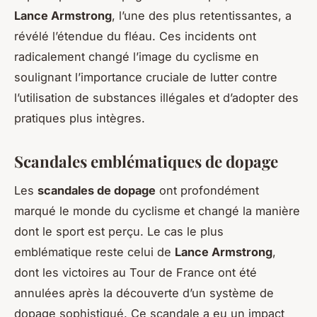
Lance Armstrong
, l’une des plus retentissantes, a
révélé l’étendue du fléau. Ces incidents ont
radicalement changé l’image du cyclisme en
soulignant l’importance cruciale de lutter contre
l’utilisation de substances illégales et d’adopter des
pratiques plus intègres.
Scandales emblématiques de dopage
Les
scandales de dopage
ont profondément
marqué le monde du cyclisme et changé la manière
dont le sport est perçu. Le cas le plus
emblématique reste celui de
Lance Armstrong
,
dont les victoires au Tour de France ont été
annulées après la découverte d’un système de
dopage sophistiqué. Ce scandale a eu un impact